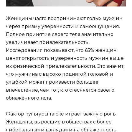
Женщины часто воспринимают голых мужчин
через призму уверенности и самоощущения.
Полное принятие своего тела значительно
увеличивает привлекательность.
Исследования показывают, что 65% женщин
ценят открытость и уверенность мужчин выше
их физической привлекательности. Это значит,
что мужчина с высоко поднятой головой и
улыбкой может произвести большее
впечатление, чем тот, кто стесняется своего
обнажённого тела.
Фактор культуры также играет важную роль.
Женщины, выросшие в обществах с более
либеральными взглядами на обнажённость,