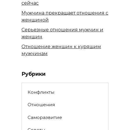
сейчас
Мужчина прекращает отношения с
женщиной
Серьезные отношения мужчин и
женщин
Отношение женщин к курящим
мужчинам
Рубрики
Конфликты
Отношения
Саморазвитие
Советы