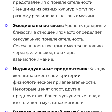
представления о привлекательности.
Женщины из разных культур могут по-
разному реагировать на голых мужчин.
Эмоциональная связь:
Уровень доверия и
близости в отношениях часто определяет
сексуальную привлекательность.
Сексуальность воспринимается не только
через физическое, но и через
взаимопонимание.
Индивидуальные предпочтения:
Каждая
женщина имеет свои критерии
физиологической привлекательности.
Некоторые ценят спорт, другие
предпочитают более мускулистые тела, а
кто-то ищет в мужчинах мягкость.