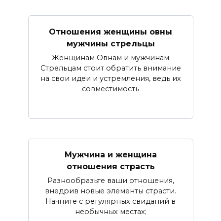
Отношения женщины овны
мужчины стрельцы
Женщинам Овнам и мужчинам
Стрельцам стоит обратить внимание
на свои идеи и устремления, ведь их
совместимость
Мужчина и женщина
отношения страсть
Разнообразьте ваши отношения,
внедрив новые элементы страсти.
Начните с регулярных свиданий в
необычных местах;