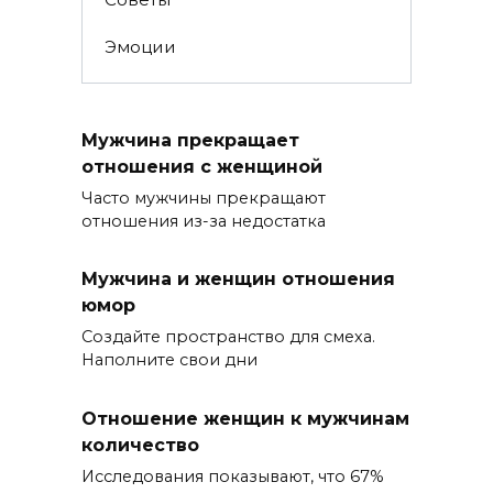
Эмоции
Мужчина прекращает
отношения с женщиной
Часто мужчины прекращают
отношения из-за недостатка
Мужчина и женщин отношения
юмор
Создайте пространство для смеха.
Наполните свои дни
Отношение женщин к мужчинам
количество
Исследования показывают, что 67%