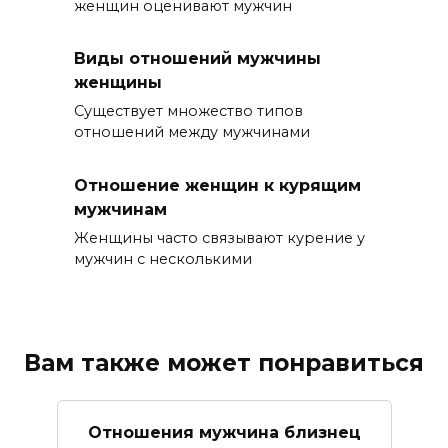
женщин оценивают мужчин
Виды отношений мужчины
женщины
Существует множество типов
отношений между мужчинами
Отношение женщин к курящим
мужчинам
Женщины часто связывают курение у
мужчин с несколькими
Вам также может понравиться
Отношения мужчина близнец