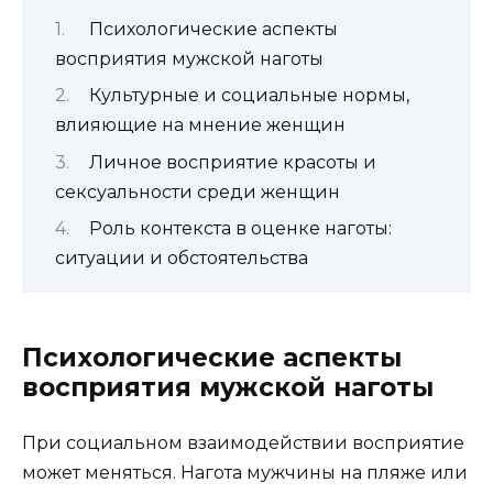
Психологические аспекты
восприятия мужской наготы
Культурные и социальные нормы,
влияющие на мнение женщин
Личное восприятие красоты и
сексуальности среди женщин
Роль контекста в оценке наготы:
ситуации и обстоятельства
Психологические аспекты
восприятия мужской наготы
При социальном взаимодействии восприятие
может меняться. Нагота мужчины на пляже или