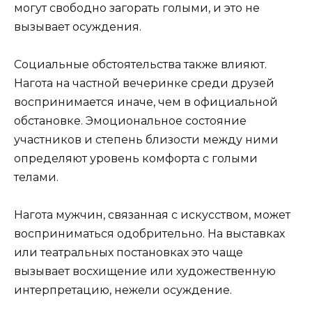
могут свободно загорать голыми, и это не
вызывает осуждения.
Социальные обстоятельства также влияют.
Нагота на частной вечеринке среди друзей
воспринимается иначе, чем в официальной
обстановке. Эмоциональное состояние
участников и степень близости между ними
определяют уровень комфорта с голыми
телами.
Нагота мужчин, связанная с искусством, может
восприниматься одобрительно. На выставках
или театральных постановках это чаще
вызывает восхищение или художественную
интерпретацию, нежели осуждение.