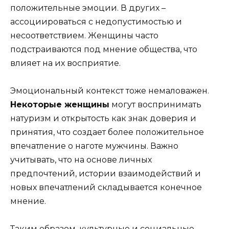
положительные эмоции. В других –
ассоциироваться с недопустимостью и
несоответствием. Женщины часто
подстраиваются под мнение общества, что
влияет на их восприятие.
Эмоциональный контекст тоже немаловажен.
Некоторые женщины
могут воспринимать
натуризм и открытость как знак доверия и
принятия, что создает более положительное
впечатление о наготе мужчины. Важно
учитывать, что на основе личных
предпочтений, истории взаимодействий и
новых впечатлений складывается конечное
мнение.
Таким образом, культурные и социальные