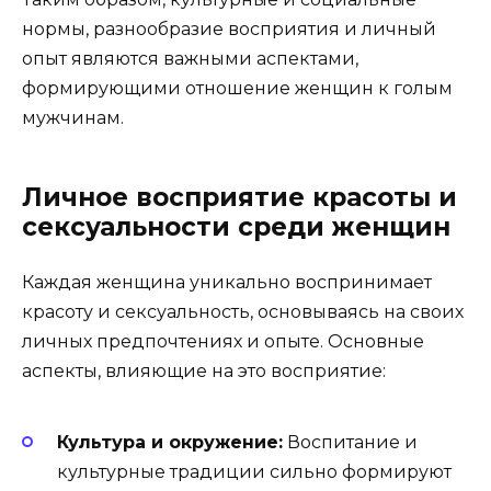
нормы, разнообразие восприятия и личный
опыт являются важными аспектами,
формирующими отношение женщин к голым
мужчинам.
Личное восприятие красоты и
сексуальности среди женщин
Каждая женщина уникально воспринимает
красоту и сексуальность, основываясь на своих
личных предпочтениях и опыте. Основные
аспекты, влияющие на это восприятие:
Культура и окружение:
Воспитание и
культурные традиции сильно формируют