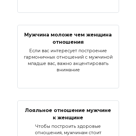
Мужчина моложе чем женщина
отношения
Если вас интересует построение
гармоничных отношений с мужчиной
младше вас, важно акцентировать
внимание
Лояльное отношение мужчине
к женщине
Чтобы построить здоровые
отношения, мужчинам стоит