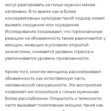
могут реагировать на голых мужчин менее
негативно. В то время как в более
консервативных культурах такой подход может
вызвать смущение или осуждение.
Исследования показывают, что гормональные
реакции на обнажённость также различаются: у
женщин, живущих в условиях открытой
экосистемы, снижается уровень стресса и
увеличивается уровень привязанности.
Кроме того, многие женщины рассматривают
обнажённость как естественную часть
человеческой сексуальности. Это восприятие
позволяет им относиться к голым мужчинам
более расслабленно. Открытость к телесности
часто вызывает позитивные эмоции, такие как