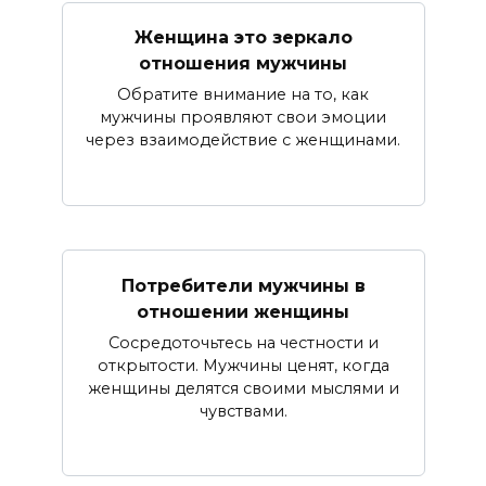
Женщина это зеркало
отношения мужчины
Обратите внимание на то, как
мужчины проявляют свои эмоции
через взаимодействие с женщинами.
Потребители мужчины в
отношении женщины
Сосредоточьтесь на честности и
открытости. Мужчины ценят, когда
женщины делятся своими мыслями и
чувствами.