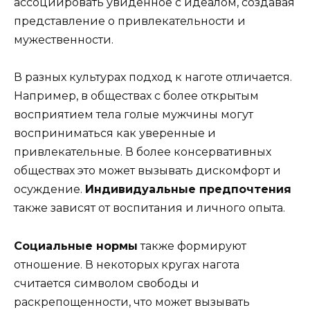
ассоциировать увиденное с идеалом, создавая
представление о привлекательности и
мужественности.
В разных культурах подход к наготе отличается.
Например, в обществах с более открытым
восприятием тела голые мужчины могут
восприниматься как уверенные и
привлекательные. В более консервативных
обществах это может вызывать дискомфорт и
осуждение.
Индивидуальные предпочтения
также зависят от воспитания и личного опыта.
Социальные нормы
также формируют
отношение. В некоторых кругах нагота
считается символом свободы и
раскрепощенности, что может вызывать