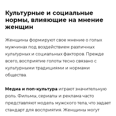
Культурные и социальные
нормы, влияющие на мнение
женщин
Женщины формируют свое мнение о голых
мужчинах под воздействием различных
культурных и социальных факторов. Прежде
всего, восприятие голоты тесно связано с
культурными традициями и нормами
общества.
Медиа и поп-культура
играют значительную
роль. Фильмы, сериалы и реклама часто
представляют модель мужского тела, что задает
стандарт для восприятия. Женщины могут