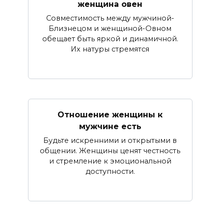
женщина овен
Совместимость между мужчиной-
Близнецом и женщиной-Овном
обещает быть яркой и динамичной.
Их натуры стремятся
Отношение женщины к
мужчине есть
Будьте искренними и открытыми в
общении. Женщины ценят честность
и стремление к эмоциональной
доступности.