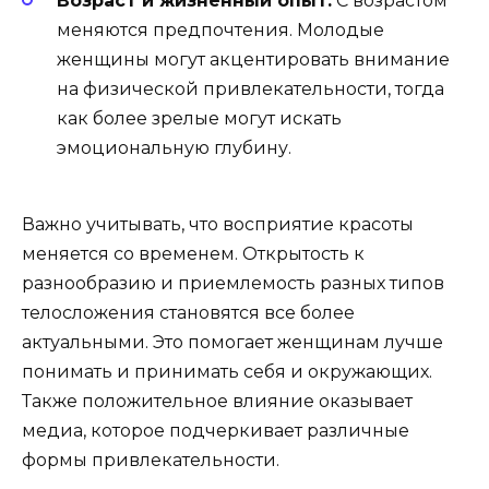
Возраст и жизненный опыт:
С возрастом
меняются предпочтения. Молодые
женщины могут акцентировать внимание
на физической привлекательности, тогда
как более зрелые могут искать
эмоциональную глубину.
Важно учитывать, что восприятие красоты
меняется со временем. Открытость к
разнообразию и приемлемость разных типов
телосложения становятся все более
актуальными. Это помогает женщинам лучше
понимать и принимать себя и окружающих.
Также положительное влияние оказывает
медиа, которое подчеркивает различные
формы привлекательности.