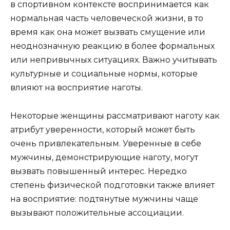
в спортивном контексте воспринимается как
нормальная часть человеческой жизни, в то
время как она может вызвать смущение или
неоднозначную реакцию в более формальных
или непривычных ситуациях. Важно учитывать
культурные и социальные нормы, которые
влияют на восприятие наготы.
Некоторые женщины рассматривают наготу как
атрибут уверенности, который может быть
очень привлекательным. Уверенные в себе
мужчины, демонстрирующие наготу, могут
вызвать повышенный интерес. Нередко
степень физической подготовки также влияет
на восприятие: подтянутые мужчины чаще
вызывают положительные ассоциации.