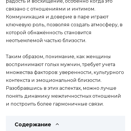
радость и восхищение, особенно когда это
связано с отношениями и интимом.
Коммуникация и доверие в паре играют
ключевую роль, позволяя создать атмосферу, в
которой обнажённость становится
неотъемлемой частью близости.
Таким образом, понимание, как женщины
воспринимают голых мужчин, требует учета
множества факторов: уверенности, культурного
контекста и эмоциональной близости.
Разобравшись в этих аспектах, можно лучше
понять динамику межличностных отношений
и построить более гармоничные связи.
Содержание