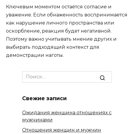
Ключевым моментом остаётся согласие и
уважение. Если обнаженность воспринимается
как нарушение личного пространства или
оскорбление, реакция будет негативной.
Поэтому важно учитывать мнение других и
выбирать подходящий контекст для
демонстрации наготы.
Search
for:
Свежие записи
Ожидания женщина отношениях с
мужчинами
Отношения женщин и мужчин