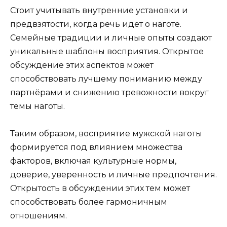
Стоит учитывать внутренние установки и
предвзятости, когда речь идет о наготе.
Семейные традиции и личные опыты создают
уникальные шаблоны восприятия. Открытое
обсуждение этих аспектов может
способствовать лучшему пониманию между
партнёрами и снижению тревожности вокруг
темы наготы.
Таким образом, восприятие мужской наготы
формируется под влиянием множества
факторов, включая культурные нормы,
доверие, уверенность и личные предпочтения.
Открытость в обсуждении этих тем может
способствовать более гармоничным
отношениям.