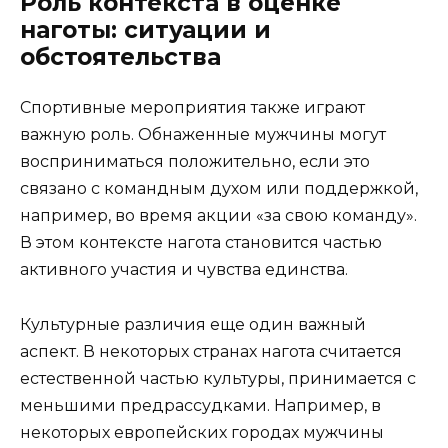
Роль контекста в оценке
наготы: ситуации и
обстоятельства
Спортивные мероприятия также играют
важную роль. Обнаженные мужчины могут
восприниматься положительно, если это
связано с командным духом или поддержкой,
например, во время акции «за свою команду».
В этом контексте нагота становится частью
активного участия и чувства единства.
Культурные различия еще один важный
аспект. В некоторых странах нагота считается
естественной частью культуры, принимается с
меньшими предрассудками. Например, в
некоторых европейских городах мужчины