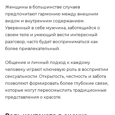
Женщины в большинстве случаев
предпочитают гармонию между внешним
видом и внутренним содержанием.
Уверенный в себе мужчина, заботящийся о
своем теле и умеющий вести интересный
разговор, часто будет восприниматься как
более привлекательный.
Общение и личный подход к каждому
человеку играют ключевую роль в восприятии
сексуальности. Открытость, честность и забота
позволяют формировать более глубокие связи,
которые могут переосмыслить традиционные
представления о красоте.