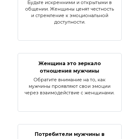
Будьте искренними и открытыми в
общении. Женщины ценят честность
и стремление к эмоциональной
доступности.
Женщина это зеркало
отношения мужчины
Обратите внимание на то, как
мужчины проявляют свои эмоции
через взаимодействие с женщинами.
Потребители мужчины в