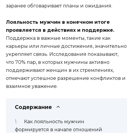
заранее обговаривает планы и ожидания.
Лояльность мужчин в конечном итоге
проявляется в действиях и поддержке.
Поддержка в важные моменты, такие как
карьеры или личные достижения, значительно
укрепляет связь. Исследования показывают,
что 70% пар, в которых мужчины активно
поддерживают женщин в их стремлениях,
отмечают успешное разрешение конфликтов и
взаимное уважение.
Содержание
Как лояльность мужчин
формируется в начале отношений