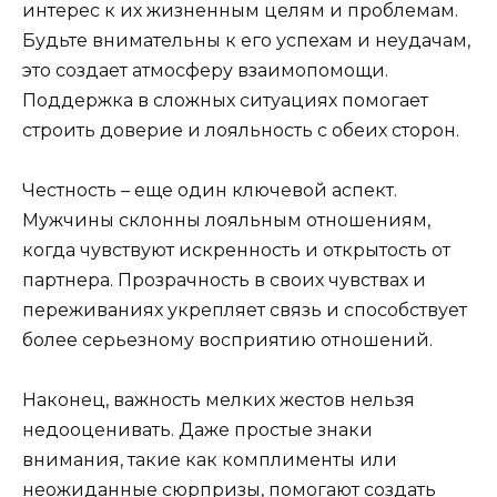
интерес к их жизненным целям и проблемам.
Будьте внимательны к его успехам и неудачам,
это создает атмосферу взаимопомощи.
Поддержка в сложных ситуациях помогает
строить доверие и лояльность с обеих сторон.
Честность – еще один ключевой аспект.
Мужчины склонны лояльным отношениям,
когда чувствуют искренность и открытость от
партнера. Прозрачность в своих чувствах и
переживаниях укрепляет связь и способствует
более серьезному восприятию отношений.
Наконец, важность мелких жестов нельзя
недооценивать. Даже простые знаки
внимания, такие как комплименты или
неожиданные сюрпризы, помогают создать