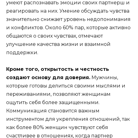
умеют распознавать эмоции своих партнерш и
реагировать на них. Умение обсуждать чувства
значительно снижает уровень недопонимания
и конфликтов. Около 60% пар, которые активно
общаются о своих чувствах, отмечают
улучшение качества жизни и взаимной
поддержки.
Кроме того, открытость и честность
создают основу для доверия.
Мужчины,
которые готовы делиться своими мыслями и
переживаниями, позволяют женщинам
ощутить себя более защищенными.
Коммуникация становится важным
инструментом для укрепления отношений, так
как более 80% женщин чувствуют себя
счастливее в отношениях, когда партнер