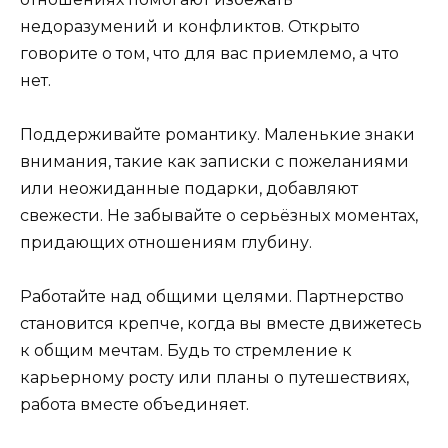
недоразумений и конфликтов. Открыто
говорите о том, что для вас приемлемо, а что
нет.
Поддерживайте романтику. Маленькие знаки
внимания, такие как записки с пожеланиями
или неожиданные подарки, добавляют
свежести. Не забывайте о серьёзных моментах,
придающих отношениям глубину.
Работайте над общими целями. Партнерство
становится крепче, когда вы вместе движетесь
к общим мечтам. Будь то стремление к
карьерному росту или планы о путешествиях,
работа вместе объединяет.