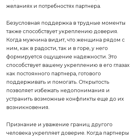
желаниях и потребностях партнера.
Безусловная поддержка в трудные моменты
также способствует укреплению доверия.
Когда мужчина видит, что женщина рядом с
ним, как в радости, так и в горе, у него
формируется ощущение надежности. Это
способствует вашему укреплению в его глазах
как постоянного партнера, готового
поддерживать и помогать. Открытость
позволяет избежать недопонимания и
устранить возможные конфликты еще до их
возникновения.
Признание и уважение границ другого
человека укрепляет доверие. Когда партнеры