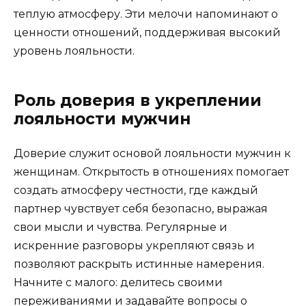
теплую атмосферу. Эти мелочи напоминают о
ценности отношений, поддерживая высокий
уровень лояльности.
Роль доверия в укреплении
лояльности мужчин
Доверие служит основой лояльности мужчин к
женщинам. Открытость в отношениях помогает
создать атмосферу честности, где каждый
партнер чувствует себя безопасно, выражая
свои мысли и чувства. Регулярные и
искренние разговоры укрепляют связь и
позволяют раскрыть истинные намерения.
Начните с малого: делитесь своими
переживаниями и задавайте вопросы о