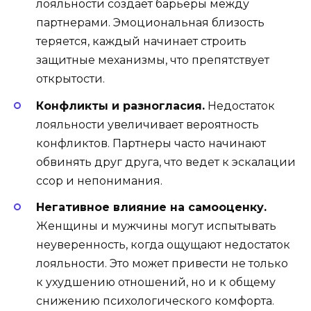
лояльности создает барьеры между
партнерами. Эмоциональная близость
теряется, каждый начинает строить
защитные механизмы, что препятствует
открытости.
Конфликты и разногласия.
Недостаток
лояльности увеличивает вероятность
конфликтов. Партнеры часто начинают
обвинять друг друга, что ведет к эскалации
ссор и непонимания.
Негативное влияние на самооценку.
Женщины и мужчины могут испытывать
неуверенность, когда ощущают недостаток
лояльности. Это может привести не только
к ухудшению отношений, но и к общему
снижению психологического комфорта.