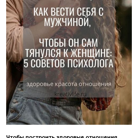
Чтобы построить здоровые отношения,