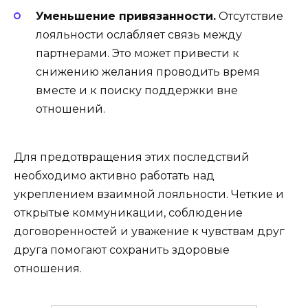
Уменьшение привязанности.
Отсутствие
лояльности ослабляет связь между
партнерами. Это может привести к
снижению желания проводить время
вместе и к поиску поддержки вне
отношений.
Для предотвращения этих последствий
необходимо активно работать над
укреплением взаимной лояльности. Четкие и
открытые коммуникации, соблюдение
договоренностей и уважение к чувствам друг
друга помогают сохранить здоровые
отношения.