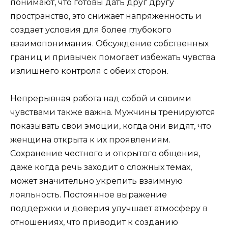
понимают, что готовы дать друг другу
пространство, это снижает напряженность и
создает условия для более глубокого
взаимопонимания. Обсуждение собственных
границ и привычек помогает избежать чувства
излишнего контроля с обеих сторон.
Непрерывная работа над собой и своими
чувствами также важна. Мужчины тренируются
показывать свои эмоции, когда они видят, что
женщина открыта к их проявлениям.
Сохранение честного и открытого общения,
даже когда речь заходит о сложных темах,
может значительно укрепить взаимную
лояльность. Постоянное выражение
поддержки и доверия улучшает атмосферу в
отношениях, что приводит к созданию