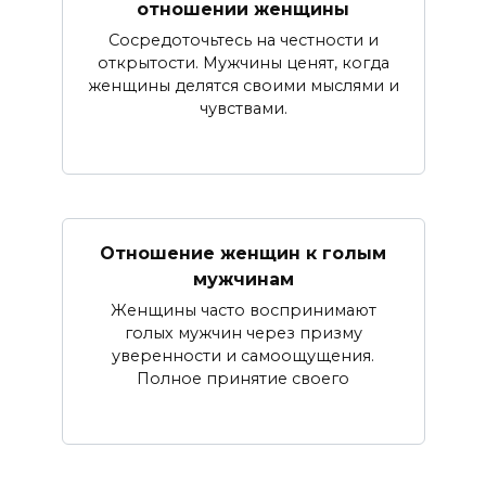
отношении женщины
Сосредоточьтесь на честности и
открытости. Мужчины ценят, когда
женщины делятся своими мыслями и
чувствами.
Отношение женщин к голым
мужчинам
Женщины часто воспринимают
голых мужчин через призму
уверенности и самоощущения.
Полное принятие своего