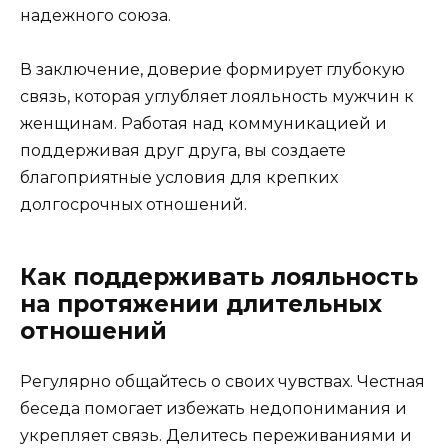
надежного союза.
В заключение, доверие формирует глубокую
связь, которая углубляет лояльность мужчин к
женщинам. Работая над коммуникацией и
поддерживая друг друга, вы создаете
благоприятные условия для крепких
долгосрочных отношений.
Как поддерживать лояльность
на протяжении длительных
отношений
Регулярно общайтесь о своих чувствах. Честная
беседа помогает избежать недопонимания и
укрепляет связь. Делитесь переживаниями и