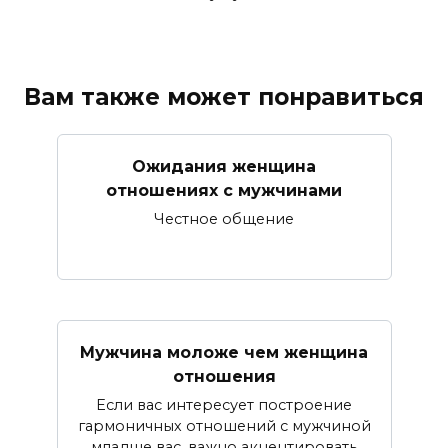
Вам также может понравиться
Ожидания женщина
отношениях с мужчинами
Честное общение
Мужчина моложе чем женщина
отношения
Если вас интересует построение
гармоничных отношений с мужчиной
младше вас, важно акцентировать