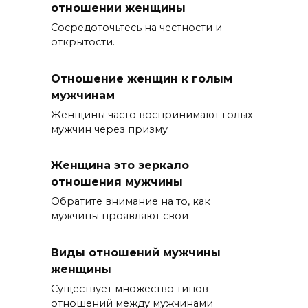
отношении женщины
Сосредоточьтесь на честности и
открытости.
Отношение женщин к голым
мужчинам
Женщины часто воспринимают голых
мужчин через призму
Женщина это зеркало
отношения мужчины
Обратите внимание на то, как
мужчины проявляют свои
Виды отношений мужчины
женщины
Существует множество типов
отношений между мужчинами