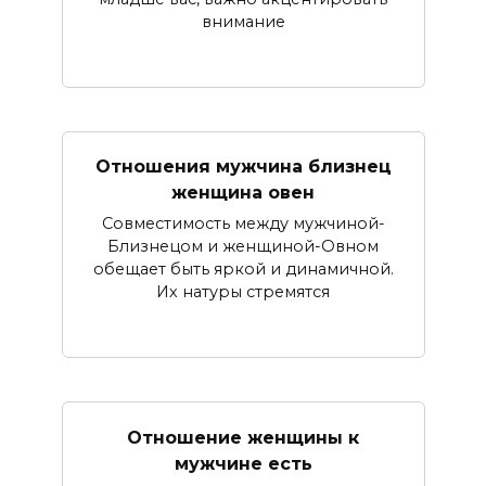
внимание
Отношения мужчина близнец
женщина овен
Совместимость между мужчиной-
Близнецом и женщиной-Овном
обещает быть яркой и динамичной.
Их натуры стремятся
Отношение женщины к
мужчине есть