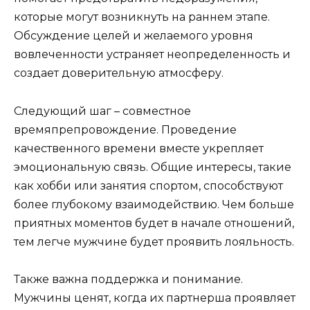
которые могут возникнуть на раннем этапе.
Обсуждение целей и желаемого уровня
вовлеченности устраняет неопределенность и
создает доверительную атмосферу.
Следующий шаг – совместное
времяпрепровождение. Проведение
качественного времени вместе укрепляет
эмоциональную связь. Общие интересы, такие
как хобби или занятия спортом, способствуют
более глубокому взаимодействию. Чем больше
приятных моментов будет в начале отношений,
тем легче мужчине будет проявить лояльность.
Также важна поддержка и понимание.
Мужчины ценят, когда их партнерша проявляет