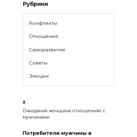
Рубрики
Конфликты
Отношения
Саморазвитие
Советы
Эмоции
x
Ожидания женщина отношениях с
мужчинами
Потребители мужчины в