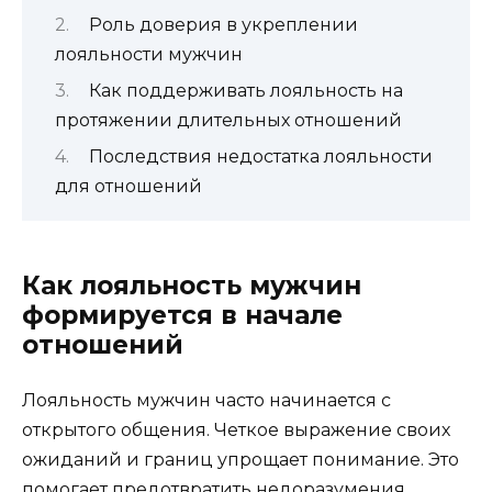
Роль доверия в укреплении
лояльности мужчин
Как поддерживать лояльность на
протяжении длительных отношений
Последствия недостатка лояльности
для отношений
Как лояльность мужчин
формируется в начале
отношений
Лояльность мужчин часто начинается с
открытого общения. Четкое выражение своих
ожиданий и границ упрощает понимание. Это
помогает предотвратить недоразумения,