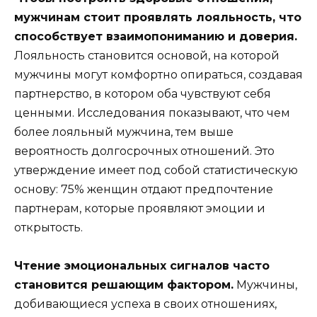
мужчинам стоит проявлять лояльность, что
способствует взаимопониманию и доверия.
Лояльность становится основой, на которой
мужчины могут комфортно опираться, создавая
партнерство, в котором оба чувствуют себя
ценными. Исследования показывают, что чем
более лояльный мужчина, тем выше
вероятность долгосрочных отношений. Это
утверждение имеет под собой статистическую
основу: 75% женщин отдают предпочтение
партнерам, которые проявляют эмоции и
открытость.
Чтение эмоциональных сигналов часто
становится решающим фактором.
Мужчины,
добивающиеся успеха в своих отношениях,