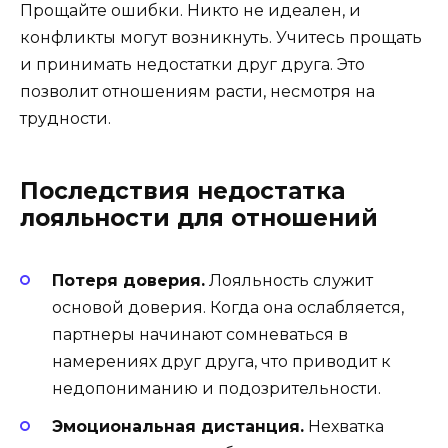
Прощайте ошибки. Никто не идеален, и
конфликты могут возникнуть. Учитесь прощать
и принимать недостатки друг друга. Это
позволит отношениям расти, несмотря на
трудности.
Последствия недостатка
лояльности для отношений
Потеря доверия.
Лояльность служит
основой доверия. Когда она ослабляется,
партнеры начинают сомневаться в
намерениях друг друга, что приводит к
недопониманию и подозрительности.
Эмоциональная дистанция.
Нехватка