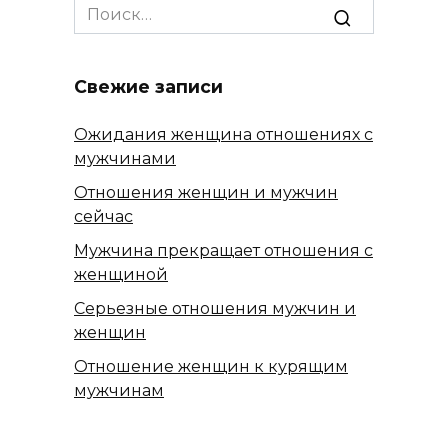
Search
for:
Свежие записи
Ожидания женщина отношениях с
мужчинами
Отношения женщин и мужчин
сейчас
Мужчина прекращает отношения с
женщиной
Серьезные отношения мужчин и
женщин
Отношение женщин к курящим
мужчинам