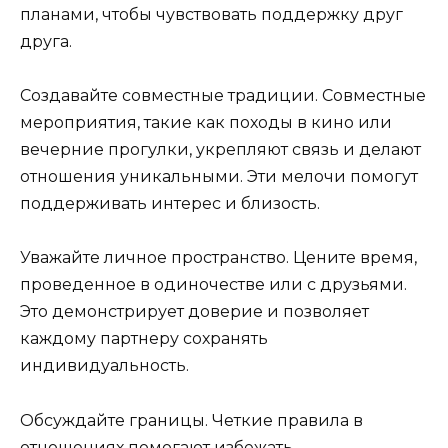
планами, чтобы чувствовать поддержку друг
друга.
Создавайте совместные традиции. Совместные
мероприятия, такие как походы в кино или
вечерние прогулки, укрепляют связь и делают
отношения уникальными. Эти мелочи помогут
поддерживать интерес и близость.
Уважайте личное пространство. Цените время,
проведенное в одиночестве или с друзьями.
Это демонстрирует доверие и позволяет
каждому партнеру сохранять
индивидуальность.
Обсуждайте границы. Четкие правила в
отношениях помогают избежать