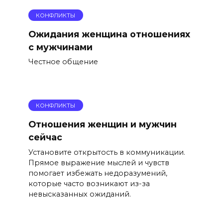
КОНФЛИКТЫ
Ожидания женщина отношениях
с мужчинами
Честное общение
КОНФЛИКТЫ
Отношения женщин и мужчин
сейчас
Установите открытость в коммуникации.
Прямое выражение мыслей и чувств
помогает избежать недоразумений,
которые часто возникают из-за
невысказанных ожиданий.