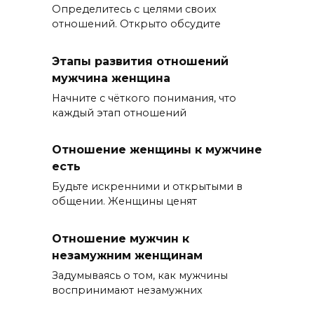
Определитесь с целями своих
отношений. Открыто обсудите
Этапы развития отношений
мужчина женщина
Начните с чёткого понимания, что
каждый этап отношений
Отношение женщины к мужчине
есть
Будьте искренними и открытыми в
общении. Женщины ценят
Отношение мужчин к
незамужним женщинам
Задумываясь о том, как мужчины
воспринимают незамужних