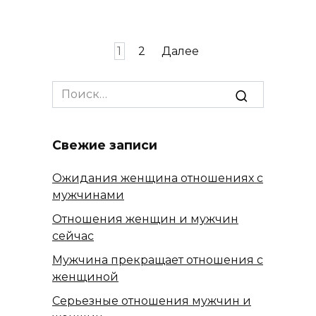
Пагинация
1
2
Далее
записей
Search
for:
Свежие записи
Ожидания женщина отношениях с
мужчинами
Отношения женщин и мужчин
сейчас
Мужчина прекращает отношения с
женщиной
Серьезные отношения мужчин и