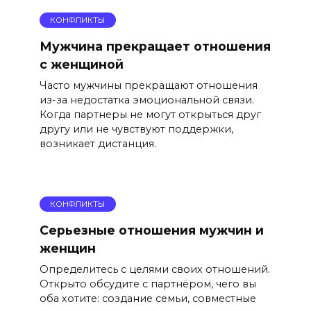
КОНФЛИКТЫ
Мужчина прекращает отношения
с женщиной
Часто мужчины прекращают отношения
из-за недостатка эмоциональной связи.
Когда партнеры не могут открыться друг
другу или не чувствуют поддержки,
возникает дистанция.
КОНФЛИКТЫ
Серьезные отношения мужчин и
женщин
Определитесь с целями своих отношений.
Открыто обсудите с партнёром, чего вы
оба хотите: создание семьи, совместные