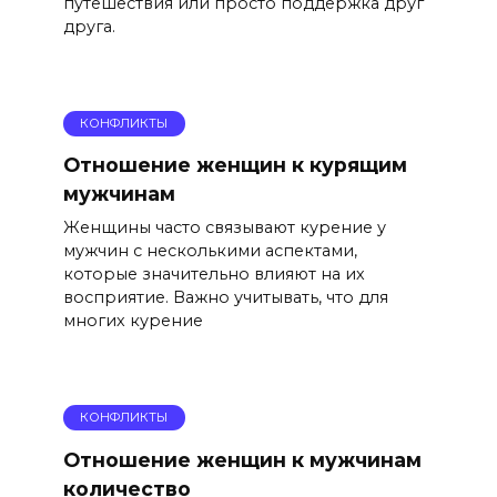
путешествия или просто поддержка друг
друга.
КОНФЛИКТЫ
Отношение женщин к курящим
мужчинам
Женщины часто связывают курение у
мужчин с несколькими аспектами,
которые значительно влияют на их
восприятие. Важно учитывать, что для
многих курение
КОНФЛИКТЫ
Отношение женщин к мужчинам
количество