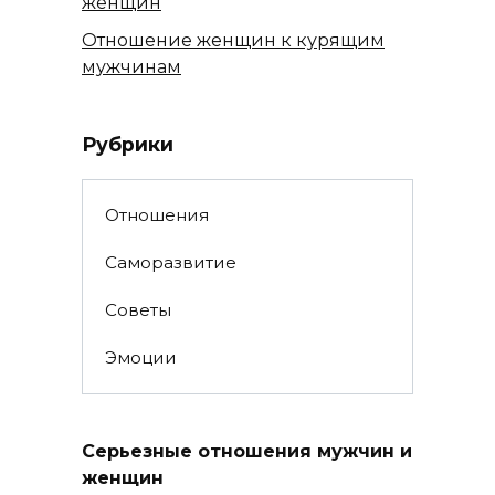
женщин
Отношение женщин к курящим
мужчинам
Рубрики
Отношения
Саморазвитие
Советы
Эмоции
Серьезные отношения мужчин и
женщин