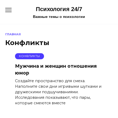
Перейти
Психология 24/7
к
содержанию
Важные темы о психологии
ГЛАВНАЯ
Конфликты
КОНФЛИКТЫ
Мужчина и женщин отношения
юмор
Создайте пространство для смеха.
Наполните свои дни игривыми шутками и
дружескими подшучиваниями.
Исследования показывают, что пары,
которые смеются вместе