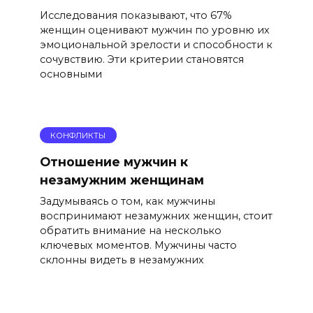
Исследования показывают, что 67%
женщин оценивают мужчин по уровню их
эмоциональной зрелости и способности к
сочувствию. Эти критерии становятся
основными
КОНФЛИКТЫ
Отношение мужчин к
незамужним женщинам
Задумываясь о том, как мужчины
воспринимают незамужних женщин, стоит
обратить внимание на несколько
ключевых моментов. Мужчины часто
склонны видеть в незамужних